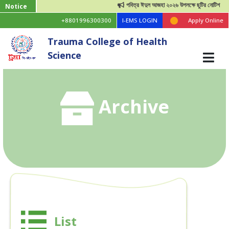
পবিত্র ঈদুল আজহা ২০২৬ উপলক্ষে ছুটির নোটিশ
Notice
+8801996300300
I-EMS LOGIN
Apply Online
Trauma College of Health
Science
Archive
List