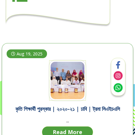
Aug 19, 2025
কৃতি শিক্ষার্থী পুরস্কার | ২০২০-২১ | ঢাবি | ট্রমা সিএইচএসি
...
Read More