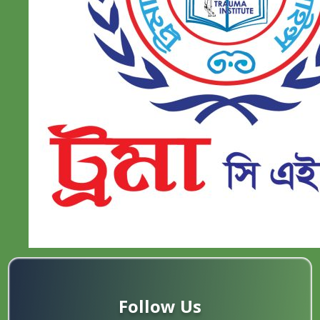
Follow Us