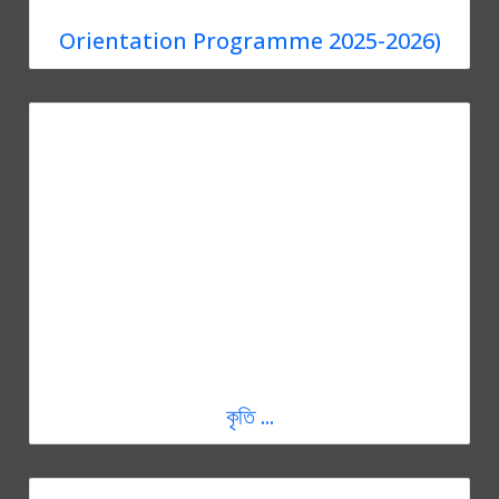
Orientation Programme 2025-2026)
কৃতি ...