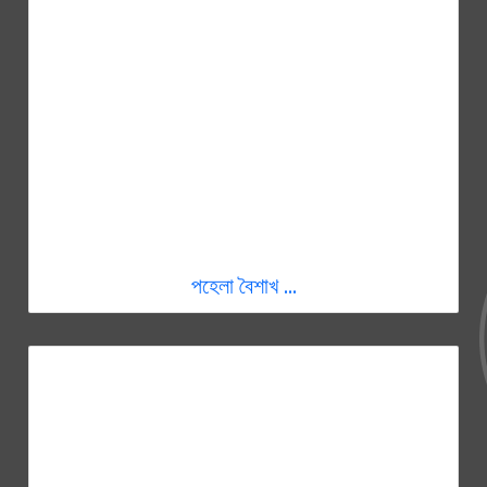
পহেলা বৈশাখ ...