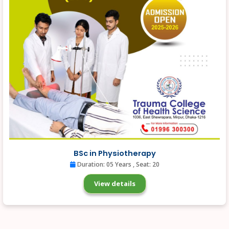
BSc in Physiotherapy
Duration: 05 Years
, Seat: 20
View details