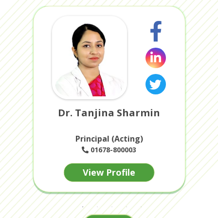
Dr. Tanjina Sharmin
Principal (Acting)
01678-800003
View Profile