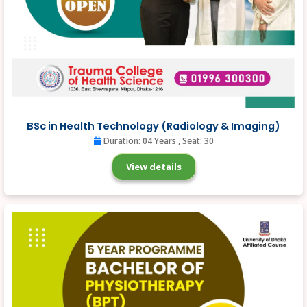
BSc in Health Technology (Radiology & Imaging)
Duration: 04 Years
, Seat: 30
View details