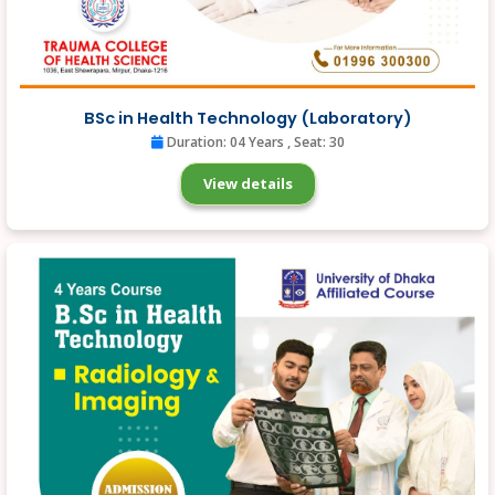
BSc in Health Technology (Laboratory)
Duration: 04 Years
, Seat: 30
View details