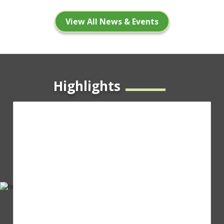
View All News & Events
Highlights