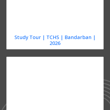
Study Tour | TCHS | Bandarban |
2026