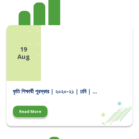
19
Aug
কৃতি শিক্ষার্থী পুরস্কার | ২০২০-২১ | ঢাবি | ...
Read More