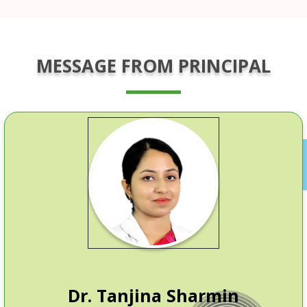
MESSAGE FROM PRINCIPAL
Dr. Tanjina Sharmin