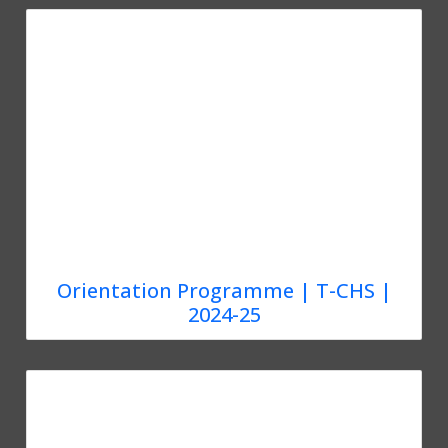
Orientation Programme | T-CHS |
2024-25