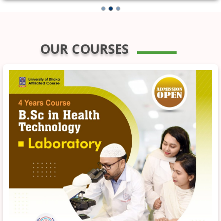
OUR COURSES