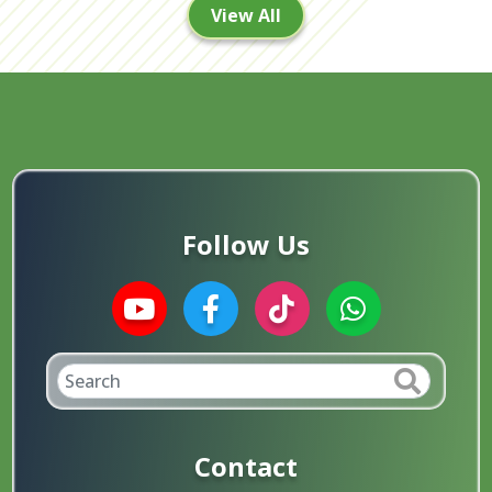
View All
Follow Us
Contact