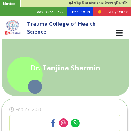
পবিত্র ঈদুল আজহা ২০২৬ উপলক্ষে ছুটির নোটিশ
Notice
+8801996300300
I-EMS LOGIN
Apply Online
Trauma College of Health
Science
Dr. Tanjina Sharmin
Feb 27, 2020