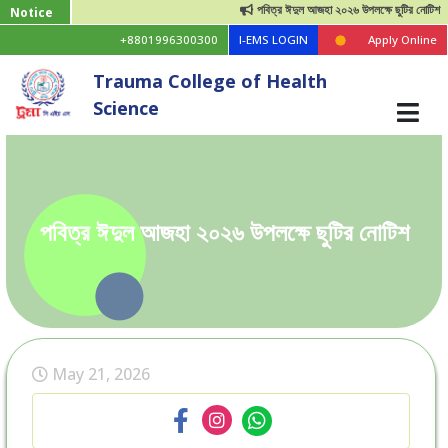
পবিত্র ঈদুল আজহা ২০২৬ উপলক্ষে ছুটির নোটিশ
Notice
+8801996300300
I-EMS LOGIN
Apply Online
Trauma College of Health
Science
পবিত্র ঈদুল আজহা ২০২৬ উপলক্ষে ছুটির নোটিশ
May 21, 2026