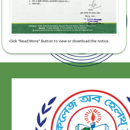
Click “Read More” Button to view or download the notice.