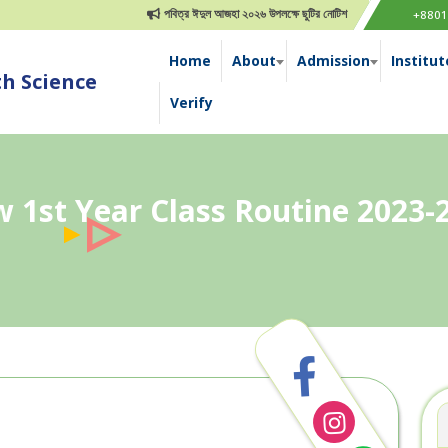
পবিত্র ঈদুল আজহা ২০২৬ উপলক্ষে ছুটির নোটিশ
ইস্টার সানডে উপলক্ষে ছ
+8801
Home
About
Admission
Institut
h Science
Verify
 1st Year Class Routine 2023-2