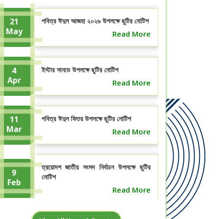
21
পবিত্র ঈদুল আজহা ২০২৬ উপলক্ষে ছুটির নোটিশ
May
Read More
4
ইস্টার সানডে উপলক্ষে ছুটির নোটিশ
Apr
Read More
11
পবিত্র ঈদুল ফিতর উপলক্ষে ছুটির নোটিশ
Mar
Read More
ত্রয়োদশ জাতীয় সংসদ নির্বাচন উপলক্ষে ছুটির
9
নোটিশ
Feb
Read More