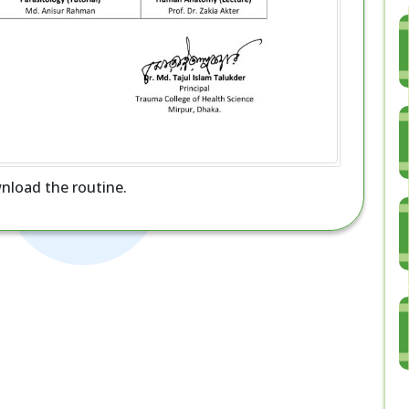
nload the routine.