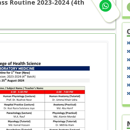
ass Routine 2023-2024 (4th